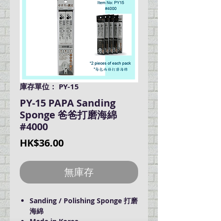
庫存單位： PY-15
PY-15 PAPA Sanding
Sponge 爸爸打磨海綿
#4000
價
HK$36.00
格
無庫存
Sanding / Polishing Sponge 打磨
海綿