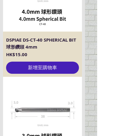
DSPIAE DS-CT-40 SPHERICAL BIT
球形鑽頭 4mm
價格
HK$15.00
新增至購物車