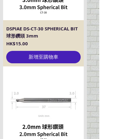
DSPIAE DS-CT-30 SPHERICAL BIT
球形鑽頭 3mm
價格
HK$15.00
新增至購物車