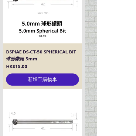
DSPIAE DS-CT-50 SPHERICAL BIT
球形鑽頭 5mm
價格
HK$15.00
新增至購物車