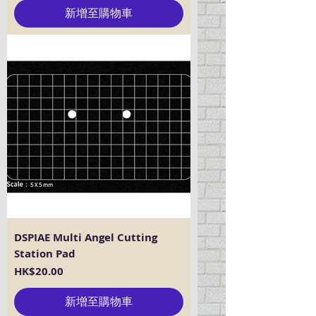
新增至購物車
DSPIAE Multi Angel Cutting
Station Pad
價格
HK$20.00
新增至購物車