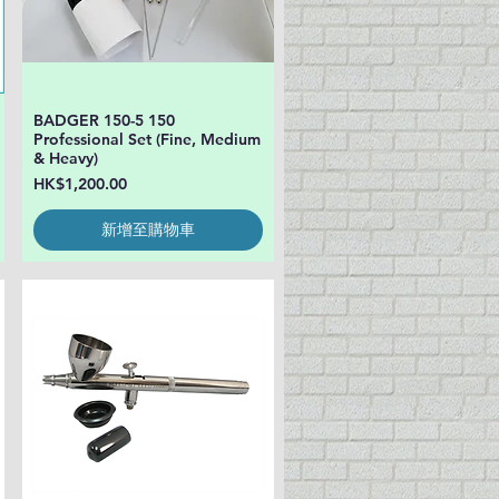
BADGER 150-5 150
快速瀏覽
Professional Set (Fine, Medium
& Heavy)
價格
HK$1,200.00
新增至購物車