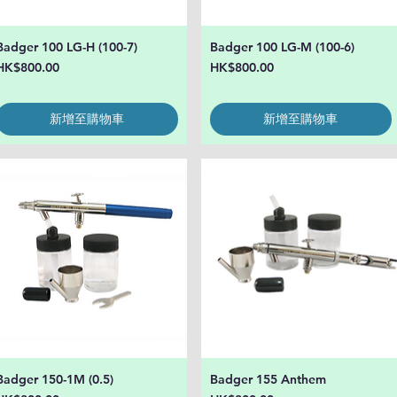
Badger 100 LG-H (100-7)
Badger 100 LG-M (100-6)
快速瀏覽
快速瀏覽
價格
價格
HK$800.00
HK$800.00
新增至購物車
新增至購物車
Badger 150-1M (0.5)
Badger 155 Anthem
快速瀏覽
快速瀏覽