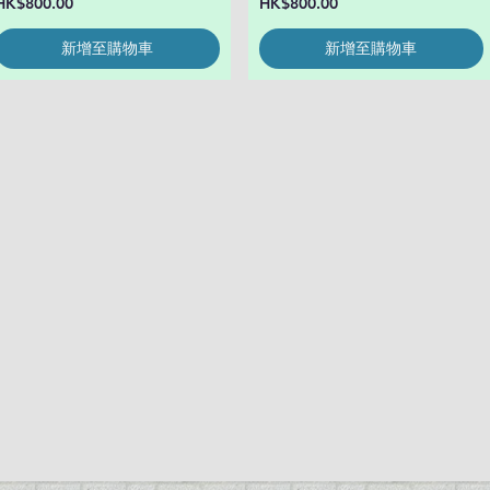
價格
價格
HK$800.00
HK$800.00
新增至購物車
新增至購物車