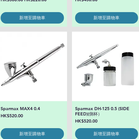
新增至購物車
新增至購物車
Sparmax MAX4 0.4
Sparmax DH-125 0.5 (SIDE
快速瀏覽
快速瀏覽
FEED)(側杯）
價格
HK$520.00
價格
HK$520.00
新增至購物車
新增至購物車