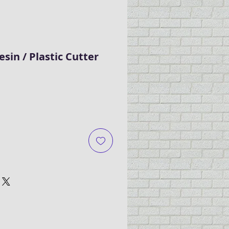
esin / Plastic Cutter