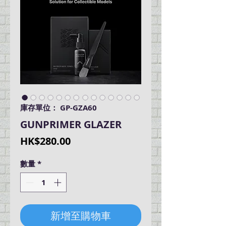
庫存單位： GP-GZA60
GUNPRIMER GLAZER
價
HK$280.00
格
數量
*
新增至購物車