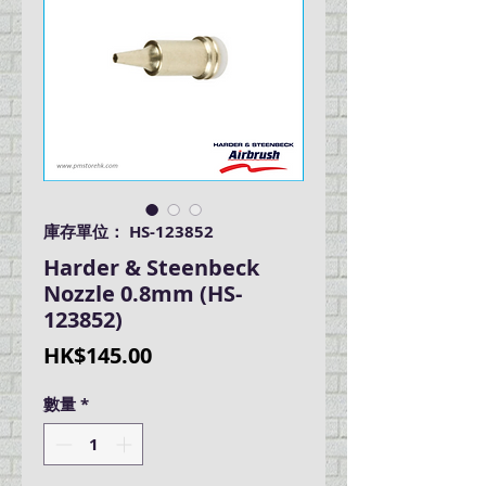
庫存單位： HS-123852
Harder & Steenbeck
Nozzle 0.8mm (HS-
123852)
價
HK$145.00
格
數量
*