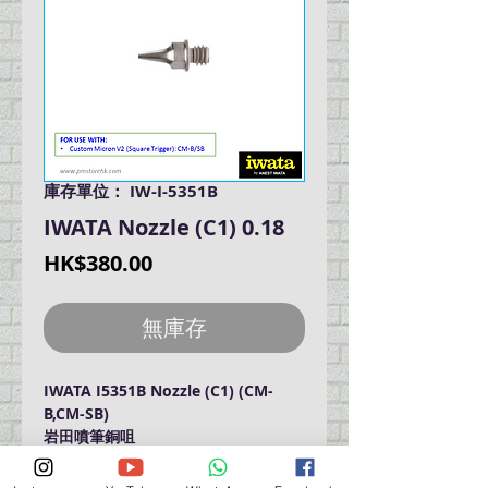
庫存單位： IW-I-5351B
IWATA Nozzle (C1) 0.18
價
HK$380.00
格
無庫存
IWATA I5351B Nozzle (C1) (CM-
B,CM-SB)
岩田噴筆銅咀