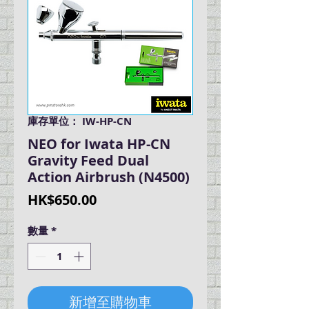
庫存單位： IW-HP-CN
NEO for Iwata HP-CN
Gravity Feed Dual
Action Airbrush (N4500)
價
HK$650.00
格
數量
*
新增至購物車