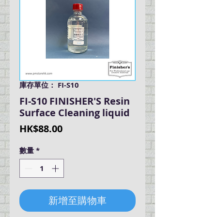
庫存單位： FI-S10
FI-S10 FINISHER'S Resin
Surface Cleaning liquid
價
HK$88.00
格
數量
*
新增至購物車