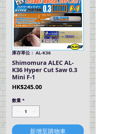
庫存單位： AL-K36
Shimomura ALEC AL-
K36 Hyper Cut Saw 0.3
Mini F-1
價
HK$245.00
格
數量
*
新增至購物車