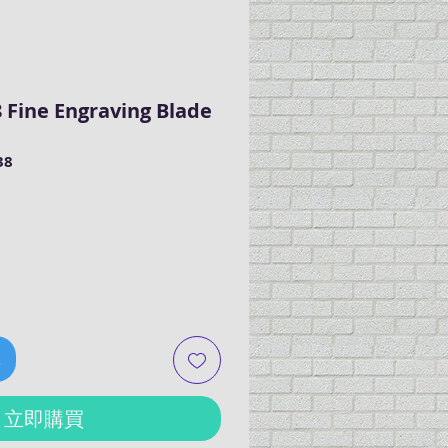
 Fine Engraving Blade
38
車
立即購買