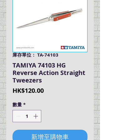
庫存單位： TA-74103
TAMIYA 74103 HG
Reverse Action Straight
Tweezers
價
HK$120.00
格
數量
*
新增至購物車