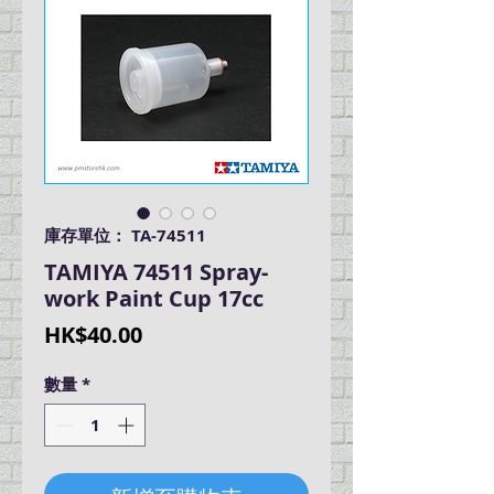
庫存單位： TA-74511
TAMIYA 74511 Spray-
work Paint Cup 17cc
價
HK$40.00
格
數量
*