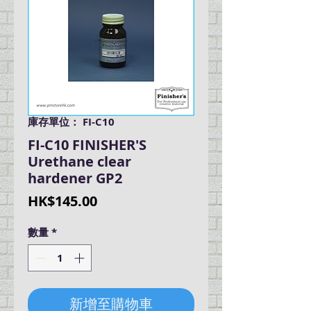
庫存單位： FI-C10
FI-C10 FINISHER'S
Urethane clear
hardener GP2
價
HK$145.00
格
數量
*
新增至購物車