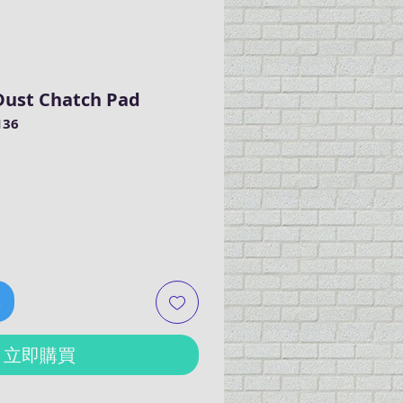
ust Chatch Pad
36
車
立即購買