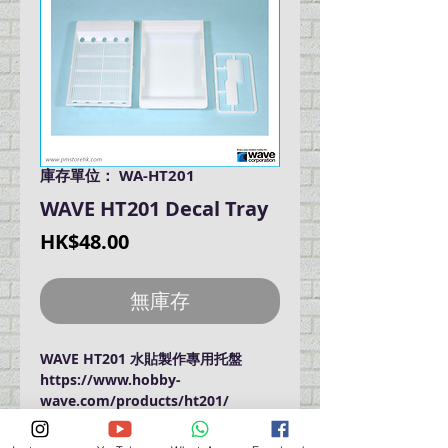
庫存單位： WA-HT201
WAVE HT201 Decal Tray
價
HK$48.00
格
無庫存
WAVE HT201 水貼製作專用托盤
https://www.hobby-
wave.com/products/ht201/