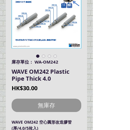
庫存單位： WA-OM242
WAVE OM242 Plastic
Pipe Thick 4.0
價
HK$30.00
格
無庫存
WAVE OM242 空心圓形改造膠管
(厚/4.0/5枚入)