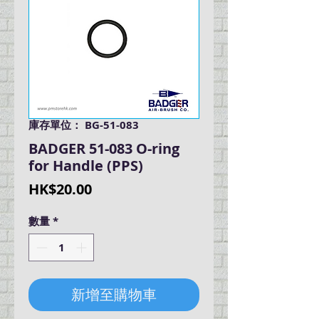
庫存單位： BG-51-083
BADGER 51-083 O-ring
for Handle (PPS)
價
HK$20.00
格
數量
*
新增至購物車