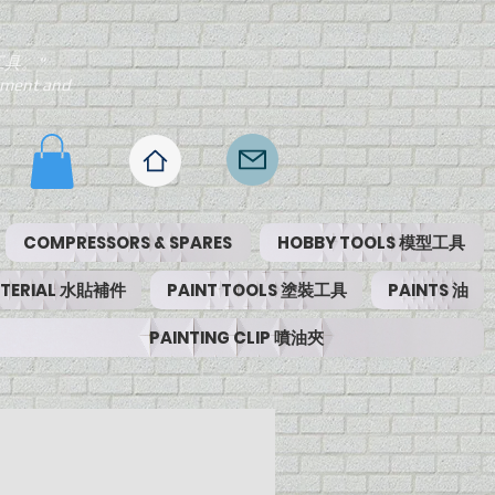
工具。"
ipment and
COMPRESSORS & SPARES
HOBBY TOOLS 模型工具
MATERIAL 水貼補件
PAINT TOOLS 塗裝工具
PAINTS 油
PAINTING CLIP 噴油夾