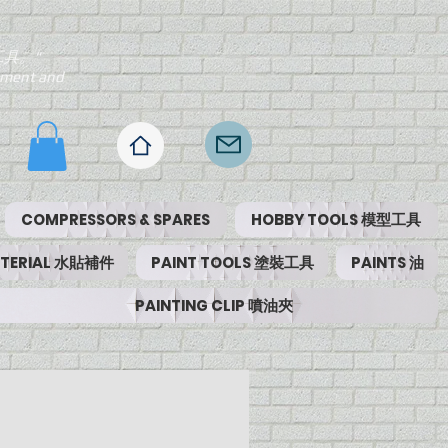
工具。"
ipment and
COMPRESSORS & SPARES
HOBBY TOOLS 模型工具
MATERIAL 水貼補件
PAINT TOOLS 塗裝工具
PAINTS 油
PAINTING CLIP 噴油夾