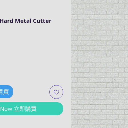
 Hard Metal Cutter
e
 購買
y Now 立即購買