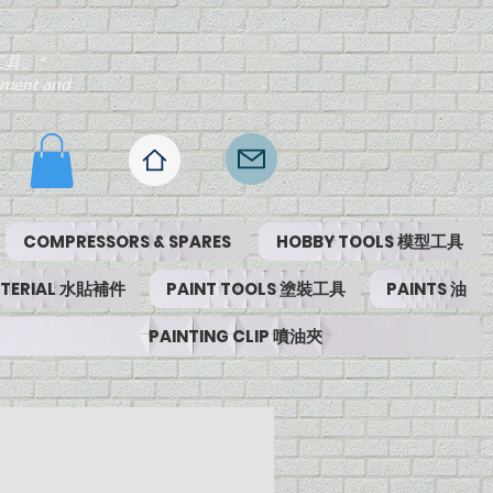
工具。"
ipment and
COMPRESSORS & SPARES
HOBBY TOOLS 模型工具
MATERIAL 水貼補件
PAINT TOOLS 塗裝工具
PAINTS 油
PAINTING CLIP 噴油夾