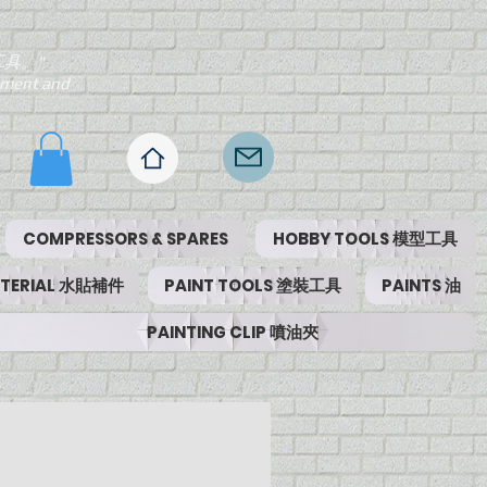
工具。"
ipment and
COMPRESSORS & SPARES
HOBBY TOOLS 模型工具
MATERIAL 水貼補件
PAINT TOOLS 塗裝工具
PAINTS 油
PAINTING CLIP 噴油夾