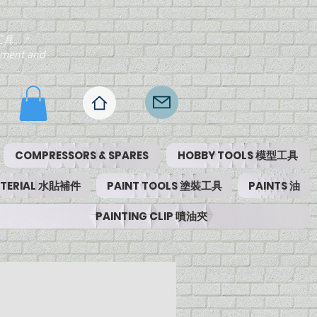
工具。"
ipment and
COMPRESSORS & SPARES
HOBBY TOOLS 模型工具
MATERIAL 水貼補件
PAINT TOOLS 塗裝工具
PAINTS 油
PAINTING CLIP 噴油夾