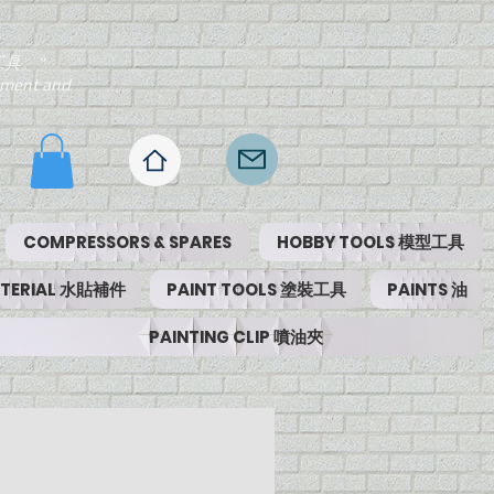
工具。"
ipment and
COMPRESSORS & SPARES
HOBBY TOOLS 模型工具
MATERIAL 水貼補件
PAINT TOOLS 塗裝工具
PAINTS 油
PAINTING CLIP 噴油夾