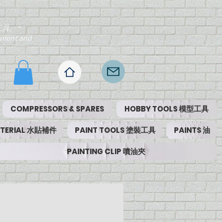
工具。"
ipment and
COMPRESSORS & SPARES
HOBBY TOOLS 模型工具
MATERIAL 水貼補件
PAINT TOOLS 塗裝工具
PAINTS 油
PAINTING CLIP 噴油夾