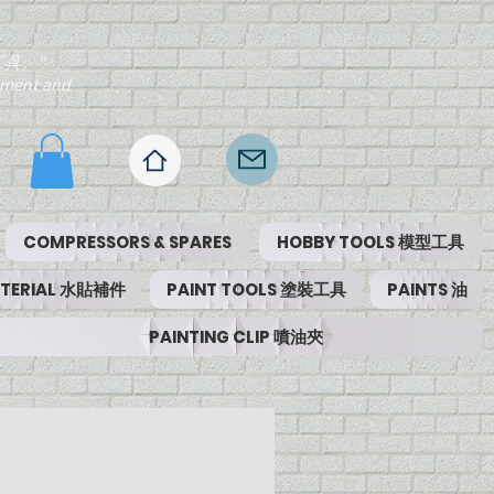
工具。"
ipment and
COMPRESSORS & SPARES
HOBBY TOOLS 模型工具
MATERIAL 水貼補件
PAINT TOOLS 塗裝工具
PAINTS 油
PAINTING CLIP 噴油夾