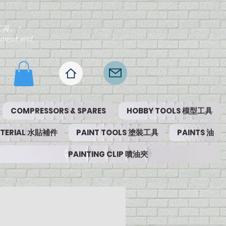
工具。"
ipment and
COMPRESSORS & SPARES
HOBBY TOOLS 模型工具
MATERIAL 水貼補件
PAINT TOOLS 塗裝工具
PAINTS 油
PAINTING CLIP 噴油夾