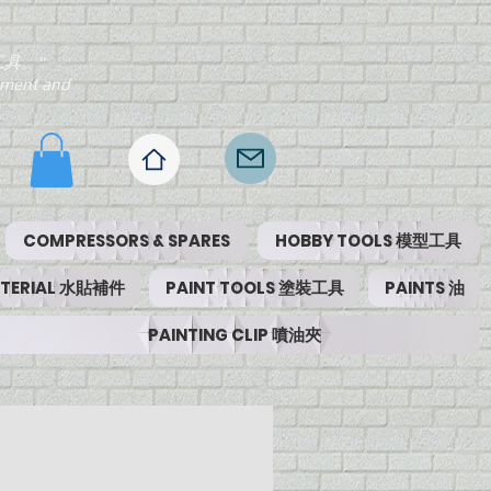
工具。"
ipment and
COMPRESSORS & SPARES
HOBBY TOOLS 模型工具
MATERIAL 水貼補件
PAINT TOOLS 塗裝工具
PAINTS 油
PAINTING CLIP 噴油夾